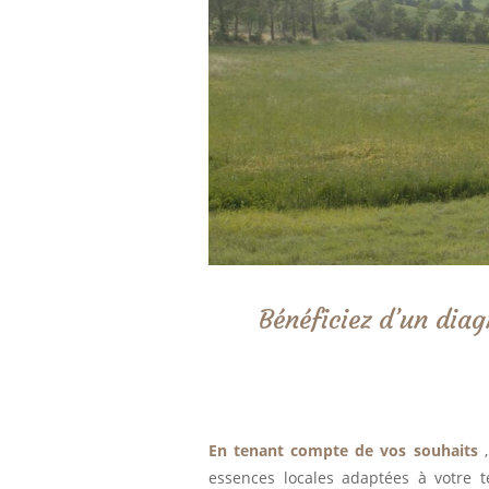
Bénéficiez d’un diag
En tenant compte de vos souhaits
,
essences locales adaptées à votre t