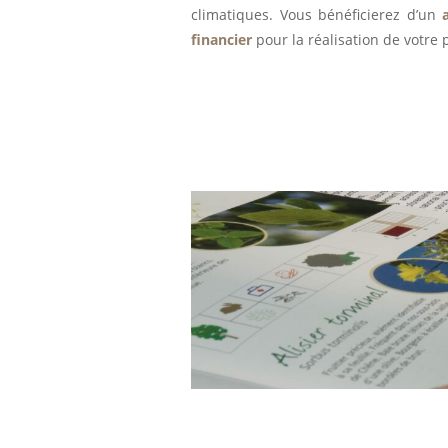
climatiques. Vous bénéficierez d’un
financier
pour la réalisation de votre 