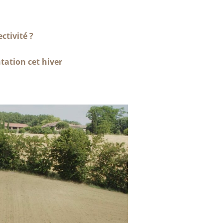
ctivité ?
tation cet hiver