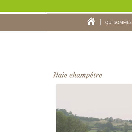
QUI SOMMES
ACCUEIL
Haie champêtre