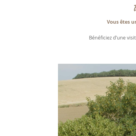
Vous êtes un
Bénéficiez d’une vis