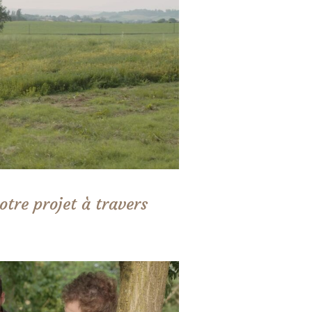
otre projet à travers