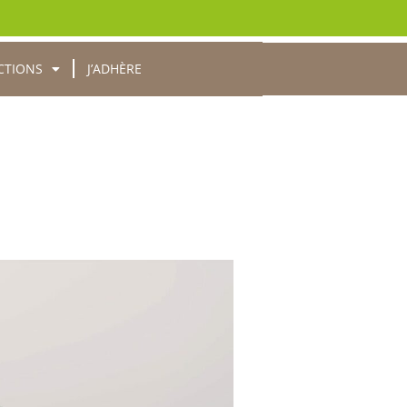
CTIONS
J’ADHÈRE