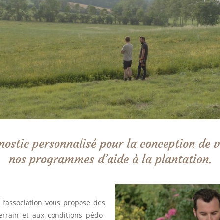
nostic personnalisé pour la conception de v
nos programmes d’aide à la plantation.
 l’association vous propose des
errain et aux conditions pédo-