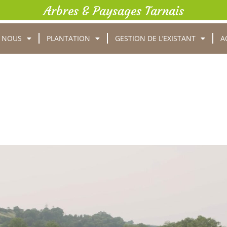
Arbres & Paysages Tarnais
 NOUS
PLANTATION
GESTION DE L’EXISTANT
A