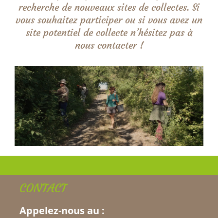
recherche de nouveaux sites de collectes. Si
vous souhaitez participer ou si vous avez un
site potentiel de collecte n’hésitez pas à
nous contacter !
CONTACT
Appelez-nous au :