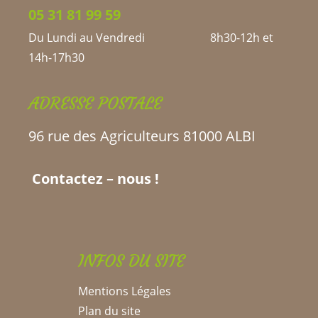
05 31 81 99 59
Du Lundi au Vendredi 8h30-12h et
14h-17h30
ADRESSE POSTALE
96 rue des Agriculteurs 81000 ALBI
Contactez – nous !
INFOS DU SITE
Mentions Légales
Plan du site