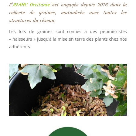
L’
AFAHC Occitanie
est engagée depuis 2016 dans la
collecte de graines, mutualisée avec toutes les
structures du réseau.
Les lots de graines sont confiés à des pépiniéristes
« naisseurs » jusqu’à la mise en terre des plants chez nos
adhérents.