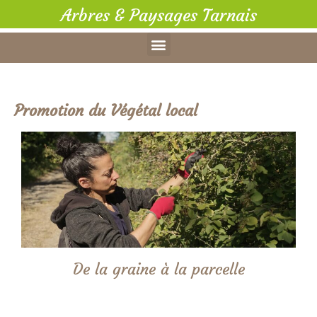
Arbres & Paysages Tarnais
Promotion du Végétal local
De la graine à la parcelle