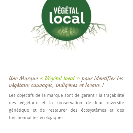
Une Marque
« Végétal local »
pour identifier les
végétaux sauvages, indigènes et locaux !
Les objectifs de la marque sont de garantir la traçabilité
des végétaux et la conservation de leur diversité
génétique et de restaurer des écosystèmes et des
fonctionnalités écologiques.