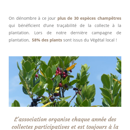
On dénombre à ce jour
plus de
30 espèces champêtres
qui bénéficient d’une traçabilité de la collecte à la
plantation. Lors de notre dernière campagne de
plantation,
58% des plants
sont issus du Végétal local !
L’association organise chaque année des
collectes participatives et est toujours à la