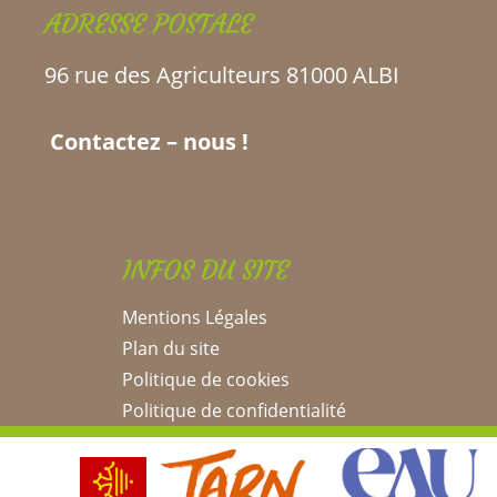
ADRESSE POSTALE
96 rue des Agriculteurs 81000 ALBI
Contactez – nous !
INFOS DU SITE
Mentions Légales
Plan du site
Politique de cookies
Politique de confidentialité